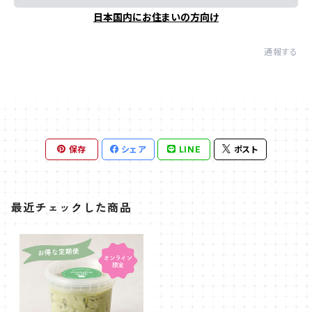
日本国内にお住まいの方向け
通報する
保存
シェア
LINE
ポスト
最近チェックした商品