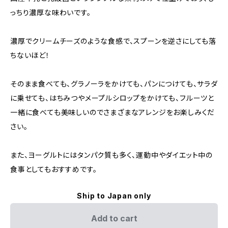
っちり濃厚な味わいです。
濃厚でクリームチーズのような食感で、スプーンを逆さにしても落
ちないほど！
そのまま食べても、グラノーラをかけても、パンにつけても、サラダ
に乗せても、はちみつやメープルシロップをかけても、フルーツと
一緒に食べても美味しいのでさまざまなアレンジをお楽しみくだ
さい。
また、ヨーグルトにはタンパク質も多く、運動中やダイエット中の
食事としてもおすすめです。
Ship to Japan only
Add to cart