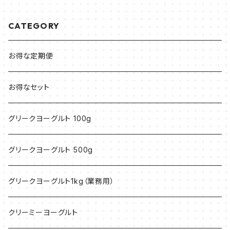
CATEGORY
お得な定期便
お得なセット
グリークヨーグルト 100g
グリークヨーグルト 500g
グリークヨーグルト1kg（業務用）
クリーミーヨーグルト