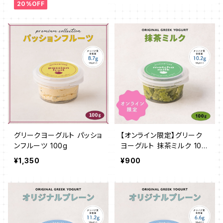
20%OFF
グリークヨーグルト パッショ
【オンライン限定】グリーク
ンフルーツ 100g
ヨーグルト 抹茶ミルク 100
g
¥1,350
¥900