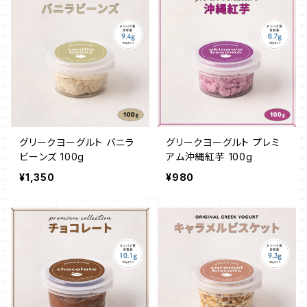
グリークヨーグルト バニラ
グリークヨーグルト プレミ
ビーンズ 100g
アム沖縄紅芋 100g
¥1,350
¥980