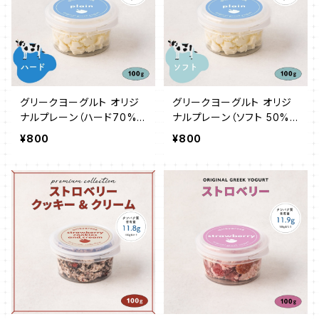
グリークヨーグルト オリジ
グリークヨーグルト オリジ
ナルプレーン（ハード70%）
ナルプレーン（ソフト 50%）
100g
100g
¥800
¥800