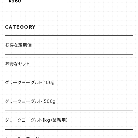
¥960
CATEGORY
お得な定期便
お得なセット
グリークヨーグルト 100g
グリークヨーグルト 500g
グリークヨーグルト1kg（業務用）