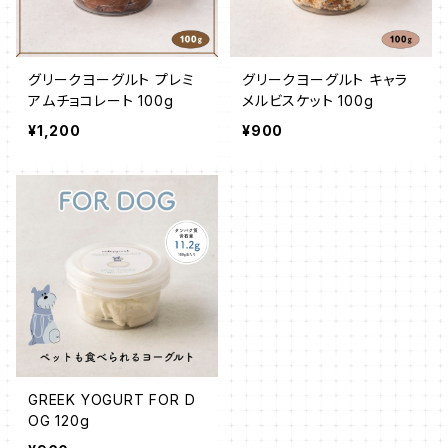
グリークヨーグルト プレミ
グリークヨーグルト キャラ
アムチョコレート 100g
メルビスケット 100g
¥1,200
¥900
GREEK YOGURT FOR D
OG 120g