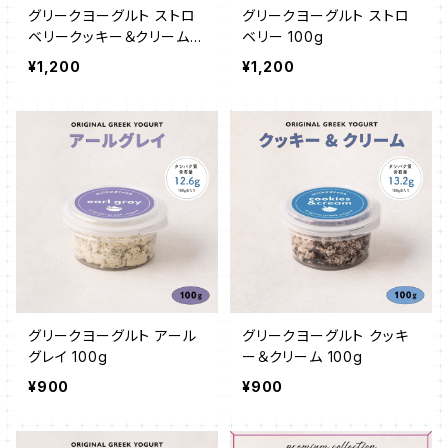
グリークヨーグルト ストロ
グリークヨーグルト ストロ
ベリークッキー＆クリーム 1
ベリー 100g
00g
¥1,200
¥1,200
グリークヨーグルト アール
グリークヨーグルト クッキ
グレイ 100g
ー＆クリーム 100g
¥900
¥900