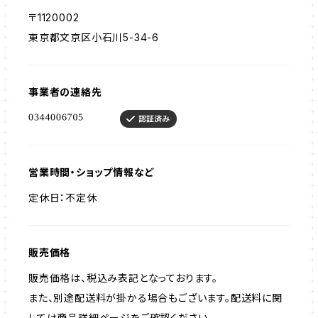
〒1120002
東京都文京区小石川5-34-6
事業者の連絡先
営業時間・ショップ情報など
定休日：不定休
販売価格
販売価格は、税込み表記となっております。
また、別途配送料が掛かる場合もございます。配送料に関
しては商品詳細ページをご確認ください。