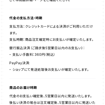
代金の支払方法・時期
支払方法：クレジットカードによる決済がご利用いただけ
ます。
支払時期：商品注文確定時にお支払いが確定いたします。
銀行振込決済（ご請求後5営業日以内のお支払い）：
・ 支払い手数料：360円（税込）
PayPay決済:
・ ショップにて発送処理後お支払いが確定いたします。
商品のお届け時期
代金のお支払い確定後、5営業日以内に発送いたします。
後払い決済の場合は注文確定後、5営業日以内に発送いた