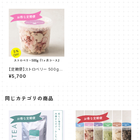
【定期便】ストロベリー 500g『1
ヶ月コース』
¥5,700
同じカテゴリの商品