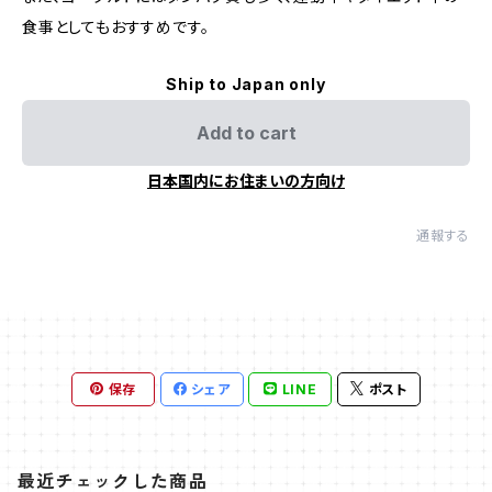
食事としてもおすすめです。
Ship to Japan only
Add to cart
日本国内にお住まいの方向け
通報する
保存
シェア
LINE
ポスト
最近チェックした商品