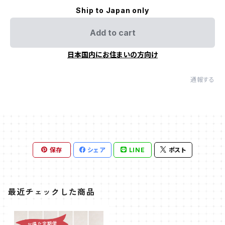
Ship to Japan only
Add to cart
日本国内にお住まいの方向け
通報する
保存
シェア
LINE
ポスト
最近チェックした商品