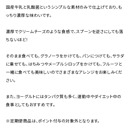
国産牛乳と乳酸菌というシンプルな素材のみで仕上げており、も
っちり濃厚な味わいです。
濃厚でクリームチーズのような食感で、スプーンを逆さにしても落
ちないほど！
そのまま食べても、グラノーラをかけても、パンにつけても、サラダ
に乗せても、はちみつやメープルシロップをかけても、フルーツと
一緒に食べても美味しいのでさまざまなアレンジをお楽しみくだ
さい。
また、ヨーグルトにはタンパク質も多く、運動中やダイエット中の
食事としてもおすすめです。
※定期便商品は、ポイント付与の対象外となります。