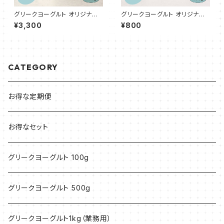
グリークヨーグルト オリジナル
グリークヨーグルト オリジナル
プレーン（ソフト50%） 500g
プレーン（ソフト 50%） 100g
¥3,300
¥800
CATEGORY
お得な定期便
お得なセット
グリークヨーグルト 100g
グリークヨーグルト 500g
グリークヨーグルト1kg（業務用）