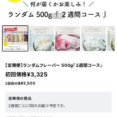
1
/17
【定期便】ランダムフレーバー 500g『２週間コース』
¥3,325
初回価格
¥3,500
2回目以降
定期便の商品
2週間ごとに1回のお届け予定です。