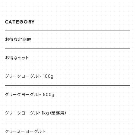
CATEGORY
お得な定期便
お得なセット
グリークヨーグルト 100g
グリークヨーグルト 500g
グリークヨーグルト1kg（業務用）
クリーミーヨーグルト