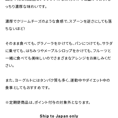
っちり濃厚な味わいです。
濃厚でクリームチーズのような食感で、スプーンを逆さにしても落
ちないほど！
そのまま食べても、グラノーラをかけても、パンにつけても、サラダ
に乗せても、はちみつやメープルシロップをかけても、フルーツと
一緒に食べても美味しいのでさまざまなアレンジをお楽しみくだ
さい。
また、ヨーグルトにはタンパク質も多く、運動中やダイエット中の
食事としてもおすすめです。
※定期便商品は、ポイント付与の対象外となります。
Ship to Japan only