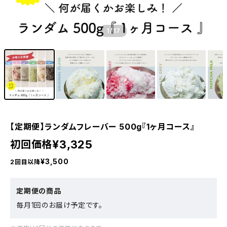
1
/17
【定期便】ランダムフレーバー 500g『1ヶ月コース』
¥3,325
初回価格
¥3,500
2回目以降
定期便の商品
毎月1回のお届け予定です。