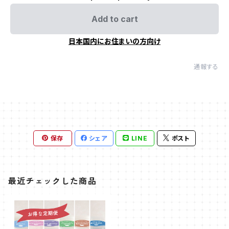
Add to cart
日本国内にお住まいの方向け
通報する
保存
シェア
LINE
ポスト
最近チェックした商品