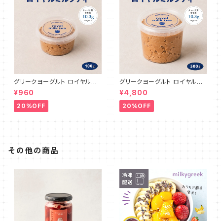
グリークヨーグルト ロイヤルミ
グリークヨーグルト ロイヤルミ
ルクティ 100g
ルクティ 500g
¥960
¥4,800
20%OFF
20%OFF
その他の商品