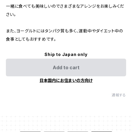
一緒に食べても美味しいのでさまざまなアレンジをお楽しみくだ
さい。
また、ヨーグルトにはタンパク質も多く、運動中やダイエット中の
食事としてもおすすめです。
Ship to Japan only
Add to cart
日本国内にお住まいの方向け
通報する