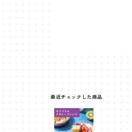
最近チェックした商品