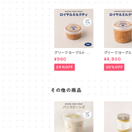
グリークヨーグルト ロ
グリークヨーグル
イヤルミルクティ 100g
イヤルミルクティ 
¥960
¥4,800
20%OFF
20%OFF
その他の商品