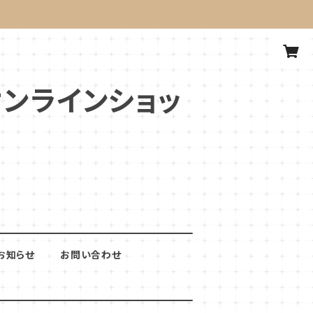
式オンラインショッ
お知らせ
お問い合わせ