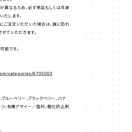
が異なるため、必ず単品もしくは冷凍
いたします。
にご注文いただいた場合は、誠に恐れ
させていただきます。
可能です。
.com/categories/6705003
)、ブルーベリー、ブラックベリー、バナ
みつ、有機アサイー／香料、酸化防止剤
存