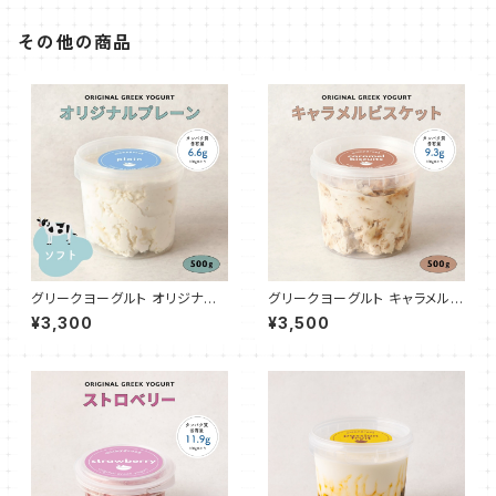
その他の商品
グリークヨーグルト オリジナル
グリークヨーグルト キャラメルビ
プレーン（ソフト50%） 500g
スケット 500g
¥3,300
¥3,500