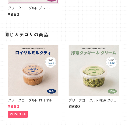
グリークヨーグルト プレミアム
沖縄紅芋 100g
¥980
同じカテゴリの商品
グリークヨーグルト ロイヤルミ
グリークヨーグルト 抹茶クッキ
ルクティ 100g
ー&クリーム 100g
¥960
¥980
20%OFF