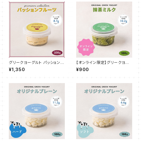
グリークヨーグルト パッションフ
【オンライン限定】グリークヨー
ルーツ 100g
グルト 抹茶ミルク 100g
¥1,350
¥900