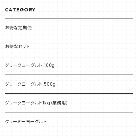
CATEGORY
お得な定期便
お得なセット
グリークヨーグルト 100g
グリークヨーグルト 500g
グリークヨーグルト1kg（業務用）
クリーミーヨーグルト