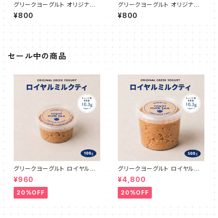
グリークヨーグルト オリジナル
グリークヨーグルト オリジナル
プレーン（ハード70%） 100g
プレーン（ソフト 50%） 100g
¥800
¥800
セール中の商品
グリークヨーグルト ロイヤルミ
グリークヨーグルト ロイヤルミ
ルクティ 100g
ルクティ 500g
¥960
¥4,800
20%OFF
20%OFF