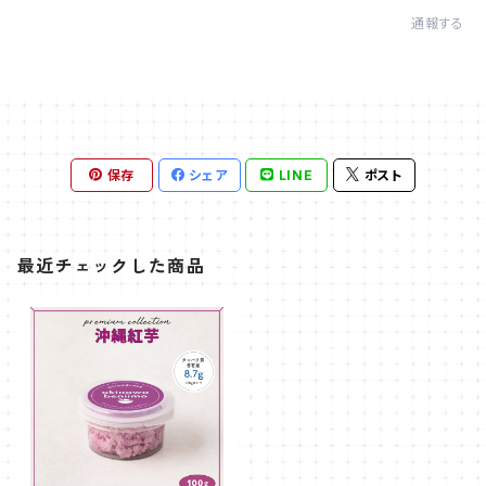
通報する
保存
シェア
LINE
ポスト
最近チェックした商品