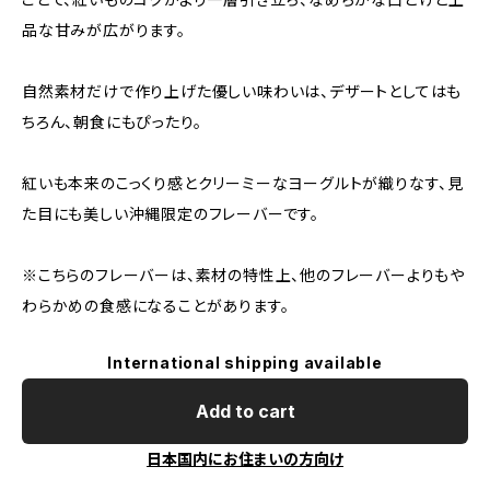
品な甘みが広がります。
自然素材だけで作り上げた優しい味わいは、デザートとしてはも
ちろん、朝食にもぴったり。
紅いも本来のこっくり感とクリーミーなヨーグルトが織りなす、見
た目にも美しい沖縄限定のフレーバーです。
※こちらのフレーバーは、素材の特性上、他のフレーバーよりもや
わらかめの食感になることがあります。
International shipping available
Add to cart
日本国内にお住まいの方向け