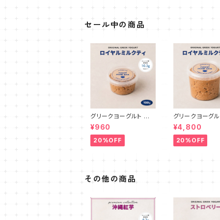
セール中の商品
グリークヨーグルト ロ
グリークヨーグル
イヤルミルクティ 100g
イヤルミルクティ 
¥960
¥4,800
20%OFF
20%OFF
その他の商品