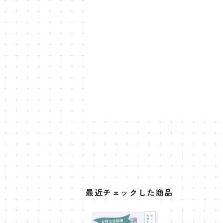
最近チェックした商品