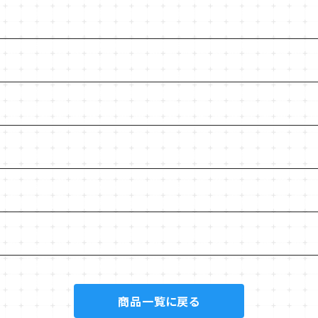
商品一覧に戻る