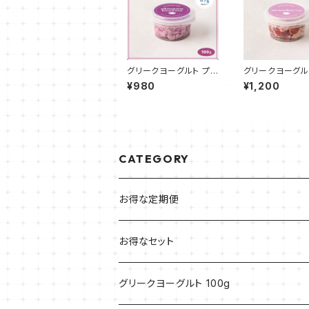
グリークヨーグルト プレ
グリークヨーグル
ミアム沖縄紅芋 100g
ロベリー 100g
¥980
¥1,200
CATEGORY
お得な定期便
お得なセット
グリークヨーグルト 100g