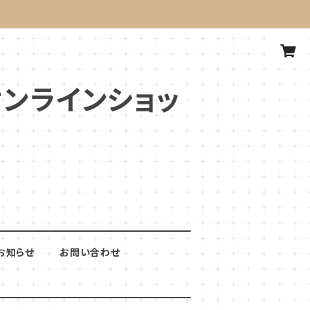
式オンラインショッ
お知らせ
お問い合わせ