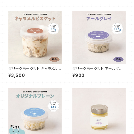
ン）
グリークヨーグルト キャラメルビ
グリークヨーグルト アールグレ
スケット 500g
イ 100g
¥3,500
¥900