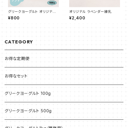
グリークヨーグルト オリジナル
オリジナル ラベンダー練乳
プレーン（ソフト 50%） 100g
¥800
¥2,400
CATEGORY
お得な定期便
お得なセット
グリークヨーグルト 100g
グリークヨーグルト 500g