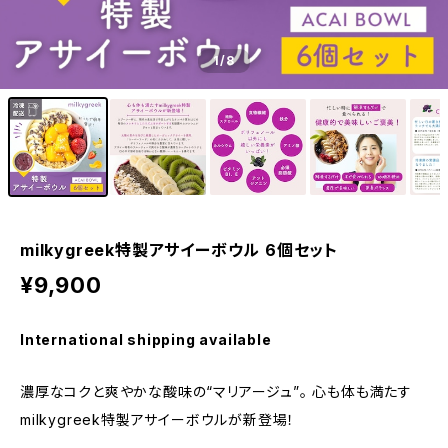
1
/8
milkygreek特製アサイーボウル 6個セット
¥9,900
International shipping available
濃厚なコクと爽やかな酸味の“マリアージュ”。 心も体も満たす
milkygreek特製アサイーボウルが新登場！