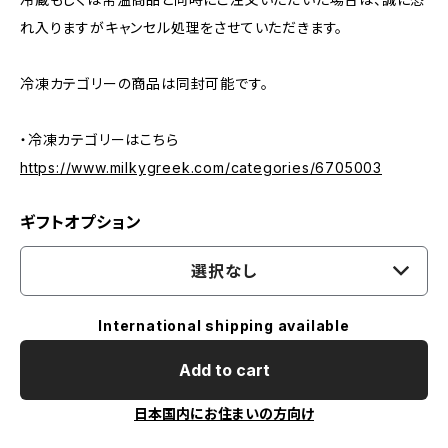
れ入りますがキャンセル処理をさせていただきます。
冷凍カテゴリーの商品は同封可能です。
・冷凍カテゴリーはこちら
https://www.milkygreek.com/categories/6705003
ギフトオプション
選択なし
International shipping available
Add to cart
日本国内にお住まいの方向け