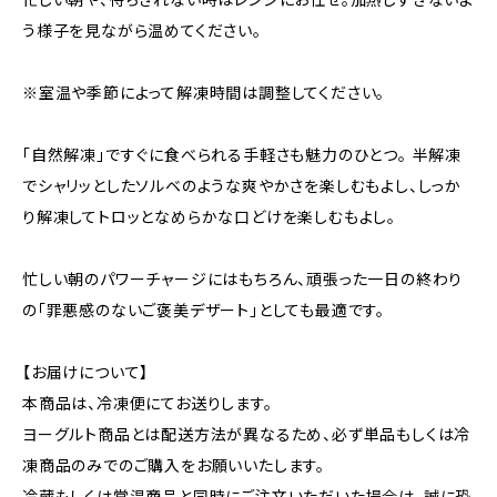
う様子を見ながら温めてください。
※室温や季節によって解凍時間は調整してください。
「自然解凍」ですぐに食べられる手軽さも魅力のひとつ。 半解凍
でシャリッとしたソルベのような爽やかさを楽しむもよし、しっか
り解凍してトロッとなめらかな口どけを楽しむもよし。
忙しい朝のパワーチャージにはもちろん、頑張った一日の終わり
の「罪悪感のないご褒美デザート」としても最適です。
【お届けについて】
本商品は、冷凍便にてお送りします。
ヨーグルト商品とは配送方法が異なるため、必ず単品もしくは冷
凍商品のみでのご購入をお願いいたします。
冷蔵もしくは常温商品と同時にご注文いただいた場合は、誠に恐