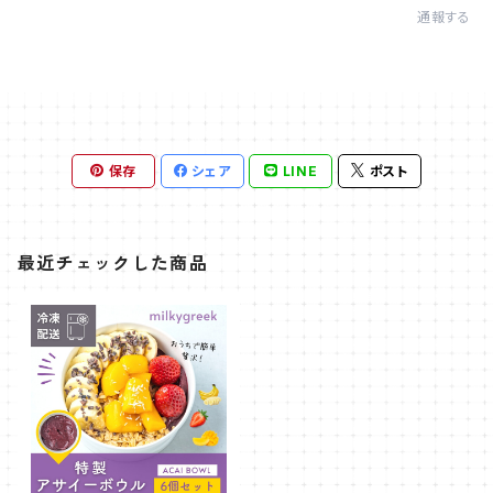
通報する
保存
シェア
LINE
ポスト
最近チェックした商品