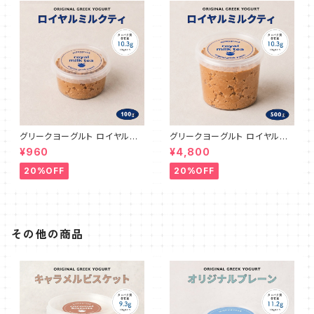
グリークヨーグルト ロイヤルミ
グリークヨーグルト ロイヤルミ
ルクティ 100g
ルクティ 500g
¥960
¥4,800
20%OFF
20%OFF
その他の商品