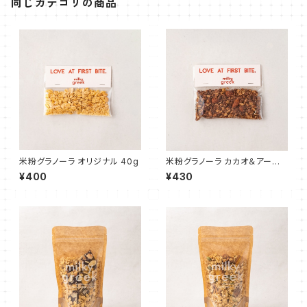
同じカテゴリの商品
米粉グラノーラ オリジナル 40g
米粉グラノーラ カカオ＆アーモ
ンド 40g
¥400
¥430