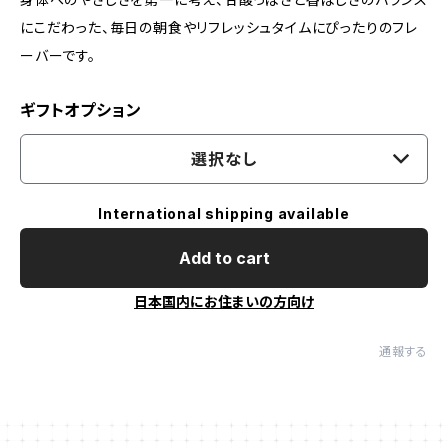
にこだわった、毎日の朝食やリフレッシュタイムにぴったりのフレ
ーバーです。
ギフトオプション
選択なし
International shipping available
Add to cart
日本国内にお住まいの方向け
通報する