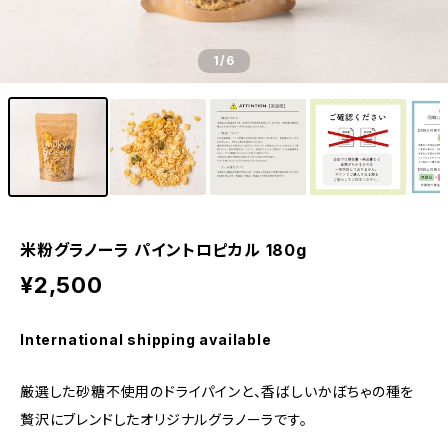
1
/6
米粉グラノーラ パイントロピカル 180g
¥2,500
International shipping available
厳選した砂糖不使用のドライパインと、香ばしいかぼちゃの種を
贅沢にブレンドしたオリジナルグラノーラです。