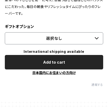
にこだわった、毎日の朝食やリフレッシュタイムにぴったりのフレ
ーバーです。
ギフトオプション
選択なし
International shipping available
Add to cart
日本国内にお住まいの方向け
通報する