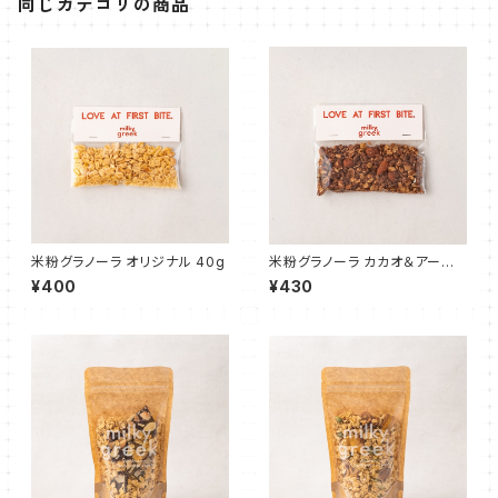
同じカテゴリの商品
米粉グラノーラ オリジナル 40g
米粉グラノーラ カカオ＆アーモ
ンド 40g
¥400
¥430