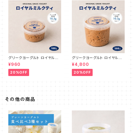
グリークヨーグルト ロイヤルミ
グリークヨーグルト ロイヤルミ
ルクティ 100g
ルクティ 500g
¥960
¥4,800
20%OFF
20%OFF
その他の商品