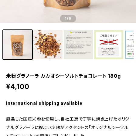
1
/6
米粉グラノーラ カカオシーソルトチョコレート 180g
¥4,100
International shipping available
厳選した国産米粉を使用し、自社工房で丁寧に焼き上げたオリジ
ナルグラノーラに程よい塩味がアクセントの「オリジナルシーソル
トチョコレート」を贅沢にブレンドしました。