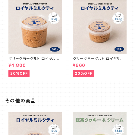
グリークヨーグルト ロイヤルミ
グリークヨーグルト ロイヤルミ
ルクティ 500g
ルクティ 100g
¥4,800
¥960
20%OFF
20%OFF
その他の商品