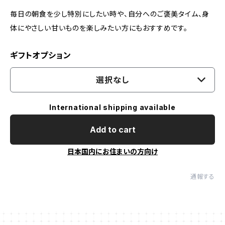
毎日の朝食を少し特別にしたい時や、自分へのご褒美タイム、身
体にやさしい甘いものを楽しみたい方にもおすすめです。
ギフトオプション
選択なし
International shipping available
Add to cart
日本国内にお住まいの方向け
通報する