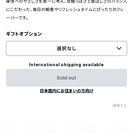
身体へのやさしさを第一に考え、甘酸っぱさと香ばしさのバランス
にこだわった、毎日の朝食やリフレッシュタイムにぴったりのフレ
ーバーです。
ギフトオプション
選択なし
International shipping available
Sold out
日本国内にお住まいの方向け
通報する