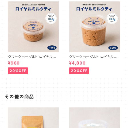
グリークヨーグルト ロイヤルミ
グリークヨーグルト ロイヤルミ
ルクティ 100g
ルクティ 500g
¥960
¥4,800
20%OFF
20%OFF
その他の商品