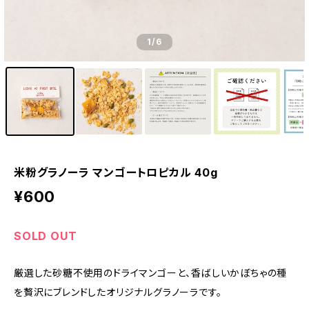
1
/6
米粉グラノーラ マンゴートロピカル 40g
¥600
SOLD OUT
厳選した砂糖不使用のドライマンゴーと、香ばしいかぼちゃの種
を贅沢にブレンドしたオリジナルグラノーラです。