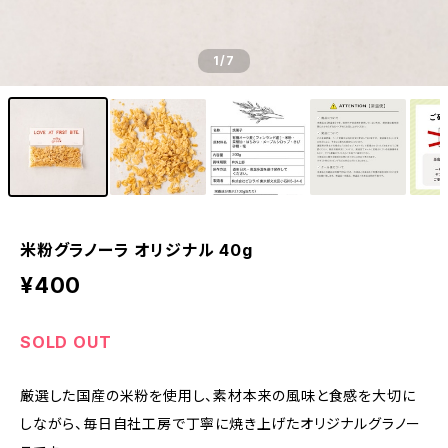
1
/7
米粉グラノーラ オリジナル 40g
¥400
SOLD OUT
厳選した国産の米粉を使用し、素材本来の風味と食感を大切に
しながら、毎日自社工房で丁寧に焼き上げたオリジナルグラノー