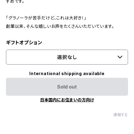
すめです。
「グラノーラが苦手だけど、これは大好き！」
創業以来、そんな嬉しいお声をたくさんいただいています。
ギフトオプション
選択なし
International shipping available
Sold out
日本国内にお住まいの方向け
通報する