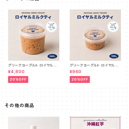
グリークヨーグルト ロイヤルミ
グリークヨーグルト ロイヤルミ
ルクティ 500g
ルクティ 100g
¥4,800
¥960
20%OFF
20%OFF
その他の商品