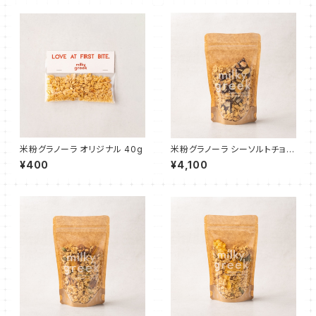
米粉グラノーラ オリジナル 40g
米粉グラノーラ シーソルトチョコ
レート 180g
¥400
¥4,100