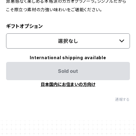
罪悪感なく楽しめる本格派のカカオグラノーラ。シンプルだから
こそ際立つ素材の力強い味わいをご堪能ください。
ギフトオプション
選択なし
International shipping available
Sold out
日本国内にお住まいの方向け
通報する