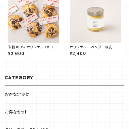
米粉100% オリジナルチョコチ
オリジナル ラベンダー練乳
ャンククッキー 5枚
¥2,600
¥2,400
CATEGORY
お得な定期便
お得なセット