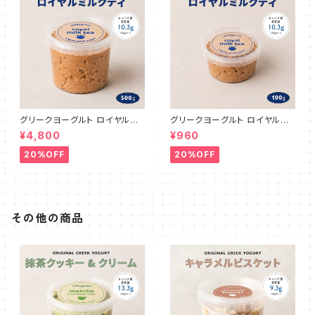
グリークヨーグルト ロイヤルミ
グリークヨーグルト ロイヤルミ
ルクティ 500g
ルクティ 100g
¥4,800
¥960
20%OFF
20%OFF
その他の商品