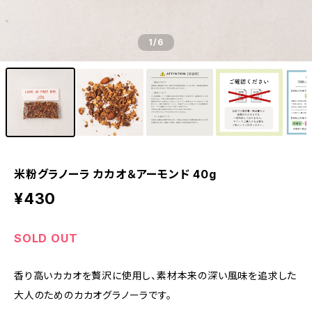
1
/6
米粉グラノーラ カカオ＆アーモンド 40g
¥430
SOLD OUT
香り高いカカオを贅沢に使用し、素材本来の深い風味を追求した
大人のためのカカオグラノーラです。