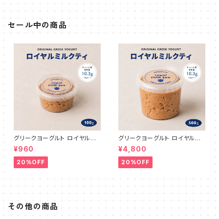
セール中の商品
グリークヨーグルト ロイヤルミ
グリークヨーグルト ロイヤルミ
ルクティ 100g
ルクティ 500g
¥960
¥4,800
20%OFF
20%OFF
その他の商品