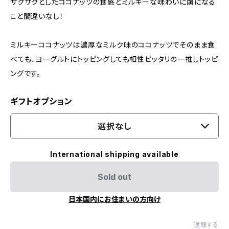
ザクザクとしたココナッツの食感とミルキーな味わいに虜になる
こと間違いなし！
ミルキーココナッツは濃厚なミルク味のココナッツでそのまま食
べても、ヨーグルトにトッピングしても相性ピッタリの一推しトッピ
ングです。
ギフトオプション
選択なし
International shipping available
Sold out
日本国内にお住まいの方向け
通報する