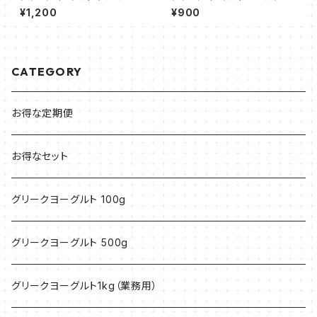
チョコレート 100g
イ 100g
¥1,200
¥900
CATEGORY
お得な定期便
お得なセット
グリークヨーグルト 100g
グリークヨーグルト 500g
グリークヨーグルト1kg（業務用）