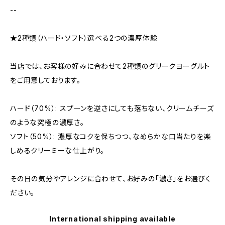
--
★2種類（ハード・ソフト）選べる2つの濃厚体験
当店では、お客様の好みに合わせて2種類のグリークヨーグルト
をご用意しております。
ハード（70%）: スプーンを逆さにしても落ちない、クリームチーズ
のような究極の濃厚さ。
ソフト（50%）: 濃厚なコクを保ちつつ、なめらかな口当たりを楽
しめるクリーミーな仕上がり。
その日の気分やアレンジに合わせて、お好みの「濃さ」をお選びく
ださい。
International shipping available