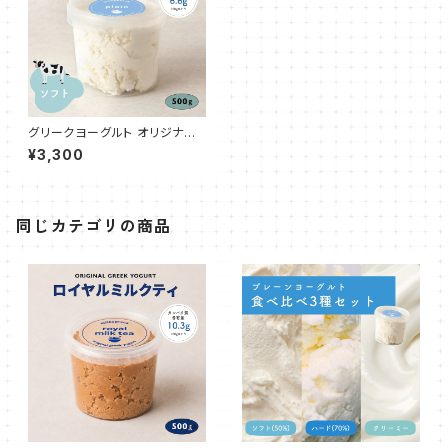
グリークヨーグルト オリジナル
プレーン（ソフト50%） 500g
¥3,300
同じカテゴリの商品