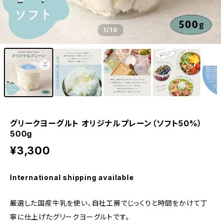
1
/10
グリークヨーグルト オリジナルプレーン（ソフト50%）
500g
¥3,300
International shipping available
厳選した国産牛乳を使い、自社工房でじっくりと時間をかけて丁
寧に仕上げたグリークヨーグルトです。