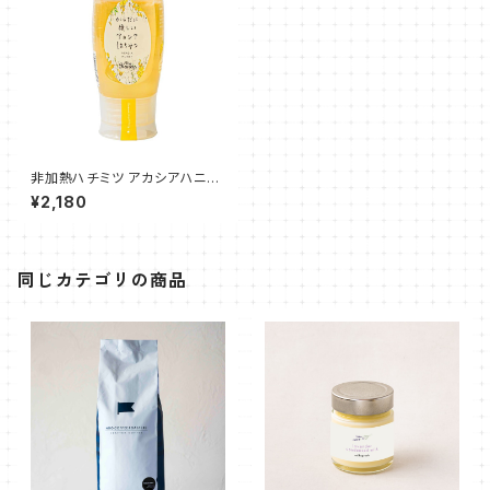
非加熱ハチミツ アカシアハニー
チューブボトル300g
¥2,180
同じカテゴリの商品