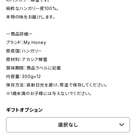
純粋なハンガリー産100%。
本物の味をお届けします。
ー商品詳細ー
ブランド：My Honey
原産国：ハンガリー
原材料：アカシア蜂蜜
賞味期限：商品ラベルに記載
内容量：300g×12
保存方法：直射日光を避け、常温で保存してください。
※1歳未満のお子様には与えないでください。
ギフトオプション
選択なし