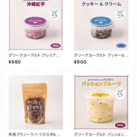
グリークヨーグルト プレミアム
グリークヨーグルト クッキー＆ク
沖縄紅芋 100g
リーム 100g
¥980
¥900
米粉グラノーラ ハイカカオ＆ア
グリークヨーグルト パッションフ