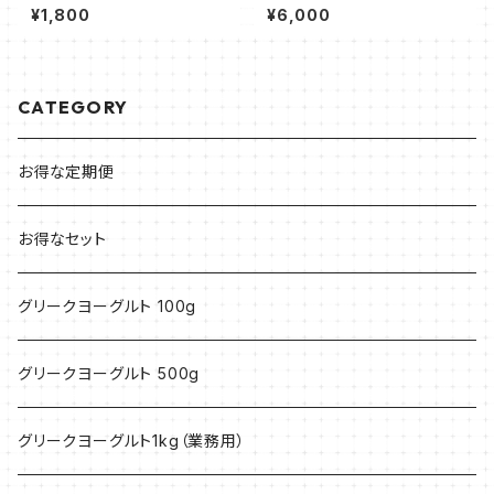
ーモンド200g
ルーツ 500g
¥1,800
¥6,000
CATEGORY
お得な定期便
お得なセット
グリークヨーグルト 100g
グリークヨーグルト 500g
グリークヨーグルト1kg（業務用）