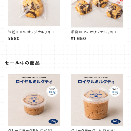
米粉100% オリジナルチョコチ
米粉100% オリジナルチョコチ
ャンククッキー 1枚
ャンククッキー 3枚
¥580
¥1,650
セール中の商品
グリークヨーグルト ロイヤルミ
グリークヨーグルト ロイヤルミ