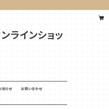
式オンラインショッ
お知らせ
お問い合わせ