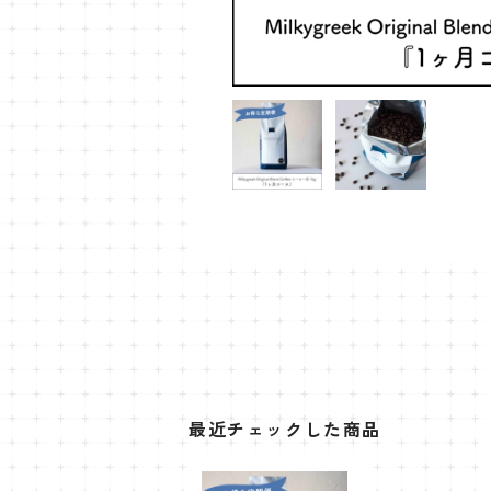
最近チェックした商品