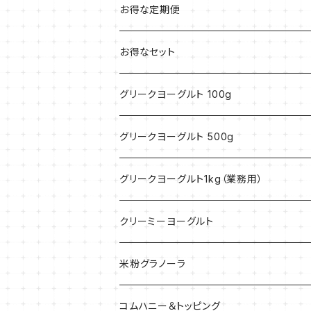
お得な定期便
お得なセット
グリークヨーグルト 100g
グリークヨーグルト 500g
グリークヨーグルト1kg（業務用）
クリーミーヨーグルト
米粉グラノーラ
40g
コムハニー＆トッピング