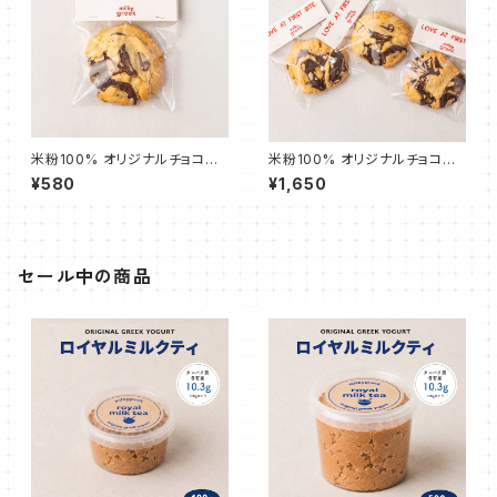
米粉100% オリジナルチョコチ
米粉100% オリジナルチョコチ
ャンククッキー 1枚
ャンククッキー 3枚
¥580
¥1,650
セール中の商品