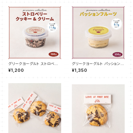
グリークヨーグルト ストロベリ
グリークヨーグルト パッションフ
ークッキー＆クリーム 100g
ルーツ 100g
¥1,200
¥1,350