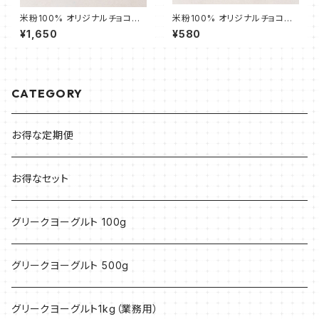
米粉100% オリジナルチョコチ
米粉100% オリジナルチョコチ
ャンククッキー 3枚
ャンククッキー 1枚
¥1,650
¥580
CATEGORY
お得な定期便
お得なセット
グリークヨーグルト 100g
グリークヨーグルト 500g
グリークヨーグルト1kg（業務用）