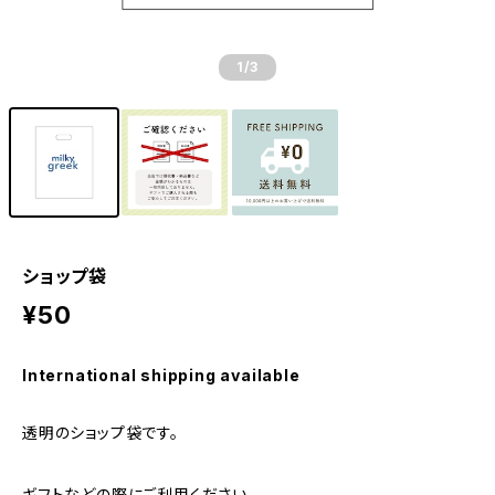
1
/3
ショップ袋
¥50
International shipping available
透明のショップ袋です。
ギフトなどの際にご利用ください。