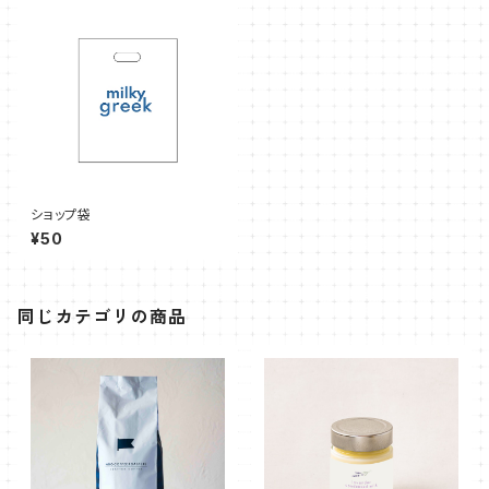
ショップ袋
¥50
同じカテゴリの商品