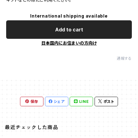
International shipping available
Add to cart
日本国内にお住まいの方向け
通報する
保存
シェア
LINE
ポスト
最近チェックした商品