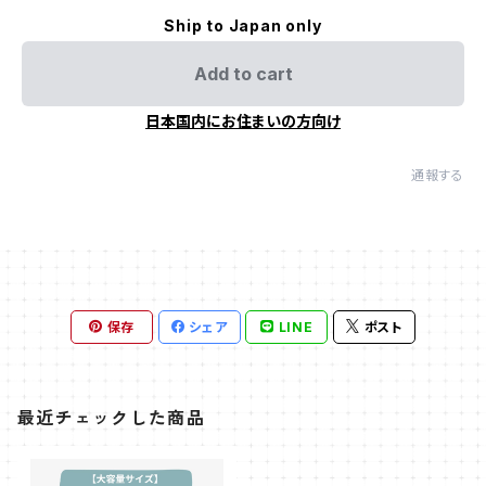
Ship to Japan only
Add to cart
日本国内にお住まいの方向け
通報する
保存
シェア
LINE
ポスト
最近チェックした商品