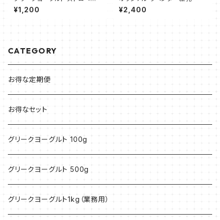
ークッキー＆クリーム 100g
¥1,200
¥2,400
CATEGORY
お得な定期便
お得なセット
グリークヨーグルト 100g
グリークヨーグルト 500g
グリークヨーグルト1kg（業務用）