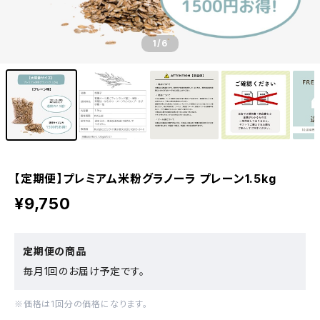
1
/6
【定期便】プレミアム米粉グラノーラ プレーン1.5kg
¥9,750
定期便の商品
毎月1回のお届け予定です。
※価格は1回分の価格になります。