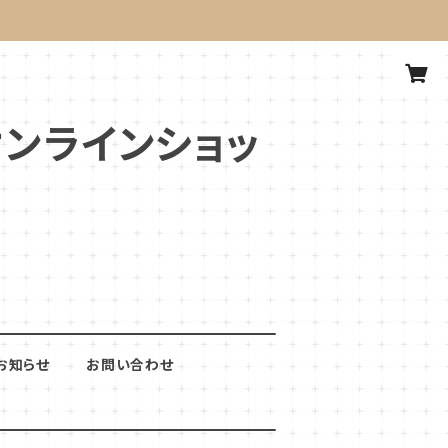
式オンラインショッ
お知らせ
お問い合わせ