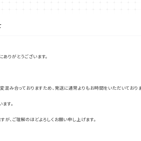
て
誠にありがとうございます。
大変混み合っておりますため、発送に通常よりもお時間をいただいておりま
います。
すが、ご理解のほどよろしくお願い申し上げます。