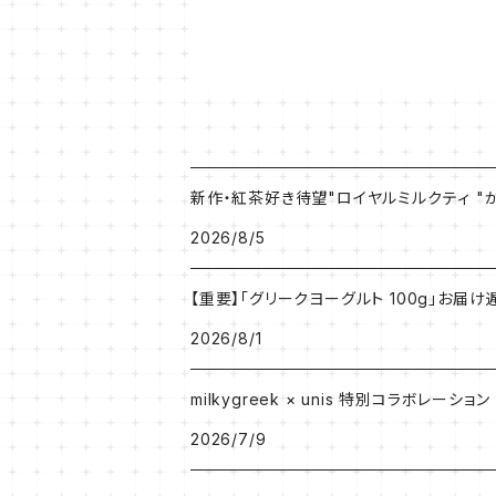
新作・紅茶好き待望"ロイヤルミルクティ 
2026/8/5
【重要】「グリークヨーグルト 100g」お
2026/8/1
milkygreek × unis 特別コラボレーション
2026/7/9