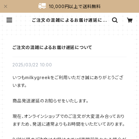
10,000円以上で送料無料
ご注文の混雑によるお届け遅延につ
いて | milkygreek（ミルキーグリー
ク）｜公式オンラインショップ
ご注文の混雑によるお届け遅延について
2025/03/22 10:00
いつもmilkygreekをご利用いただき誠にありがとうござ
います。
商品発送遅延のお知らせをいたします。
現在、オンラインショップでのご注文が大変混み合っており
ますため、発送に通常よりもお時間をいただいております。