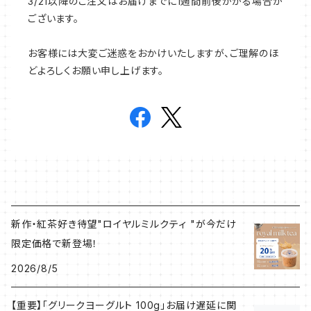
3/21以降のご注文はお届けまでに1週間前後かかる場合が
ございます。
お客様には大変ご迷惑をおかけいたしますが、ご理解のほ
どよろしくお願い申し上げます。
新作・紅茶好き待望"ロイヤルミルクティ "が今だけ
限定価格で新登場！
2026/8/5
【重要】「グリークヨーグルト 100g」お届け遅延に関