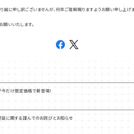
り誠に申し訳ございませんが、何卒ご理解賜りますようお願い申し上げま
しくお願いいたします。
"が今だけ限定価格で新登場！
届け遅延に関する謹んでのお詫びとお知らせ