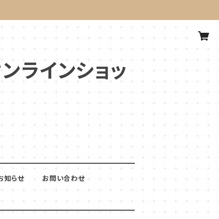
式オンラインショッ
お知らせ
お問い合わせ