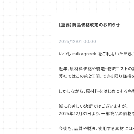
【重要】商品価格改定のお知らせ
2025/12/01 00:00
いつも milkygreek をご利用いただ
近年、原材料価格や製造・物流コストの
弊社ではこの約2年間、できる限り価格
しかしながら、原材料をはじめとする各
誠に心苦しい決断ではございますが、
2025年12月31日より、一部商品の価
今後も、品質や製法、使用する素材には