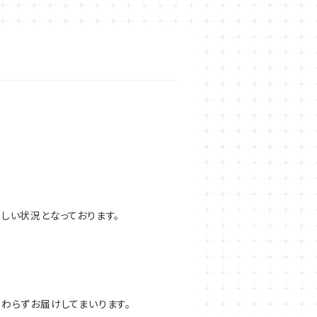
しい状況となっております。
わらずお届けしてまいります。