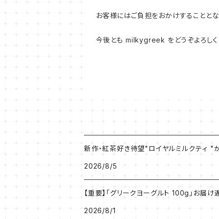
お客様にはご負担をおかけすることとな
今後とも milkygreek をどうぞよろ
新作・紅茶好き待望"ロイヤルミルクティ 
2026/8/5
【重要】「グリークヨーグルト 100g」お
2026/8/1