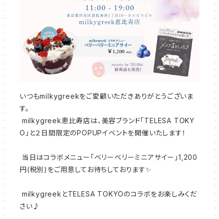
いつもmilkygreekをご愛顧いただきありがとうございま
す。
milkygreek恵比寿店は、美容ブランド「TELESA TOKY
O」と２日間限定のPOPUPイベントを開催いたします！
当日はコラボメニュー「ベリーベリーミニアサイー」1,200
円(税別)をご用意してお待ちしております✨
milkygreekとTELESA TOKYOのコラボをお楽しみくだ
さい♪