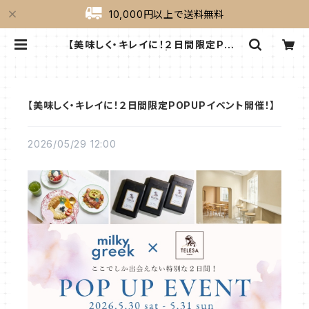
10,000円以上で送料無料
【美味しく・キレイに！２日間限定POP
UPイベント開催！】 | milkygreek
（ミルキーグリーク）｜公式オンライン
ショップ
【美味しく・キレイに！２日間限定POPUPイベント開催！】
2026/05/29 12:00