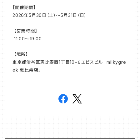
【開催期間】
2026年5月30日（土）～5月31日（日）
【営業時間】
11:00～19:00
【場所】
東京都渋谷区恵比寿西1丁目10−６エビスビル 「milkygre
ek 恵比寿店」